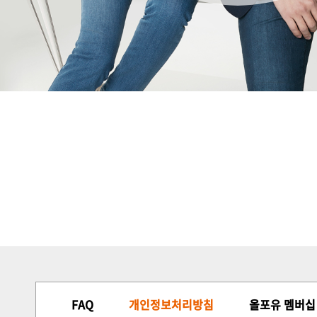
FAQ
개인정보처리방침
올포유 멤버십