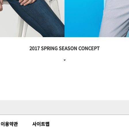
2017 SPRING SEASON CONCEPT
 이용약관
사이트맵