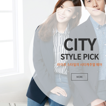
CITY
STYLE PICK
라이프 스타일의 시티캐주얼 웨어
MORE