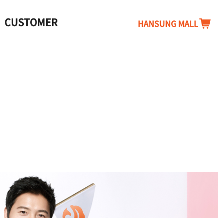
CUSTOMER
HANSUNG MALL