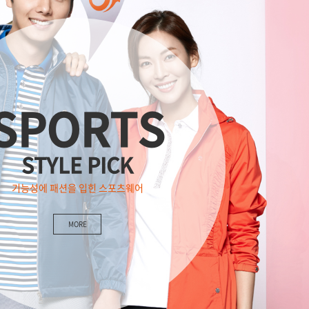
SPORTS
STYLE PICK
기능성에 패션을 입힌 스포츠웨어
MORE