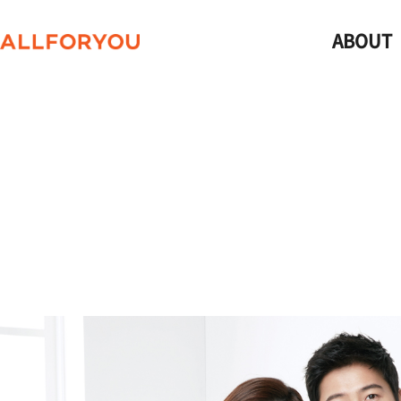
ABOUT