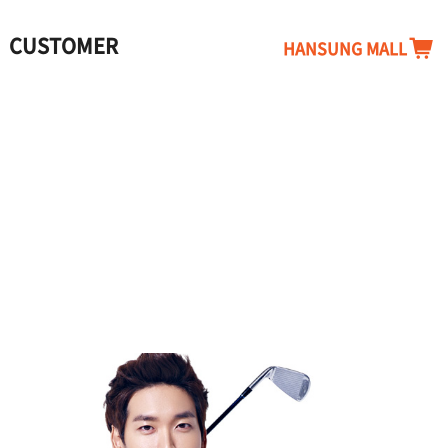
CUSTOMER
HANSUNG MALL