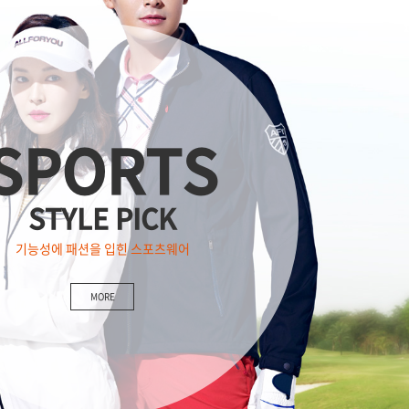
SPORTS
STYLE PICK
기능성에 패션을 입힌 스포츠웨어
MORE