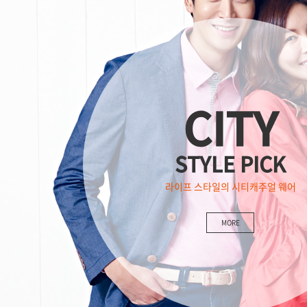
CITY
STYLE PICK
라이프 스타일의 시티캐주얼 웨어
MORE