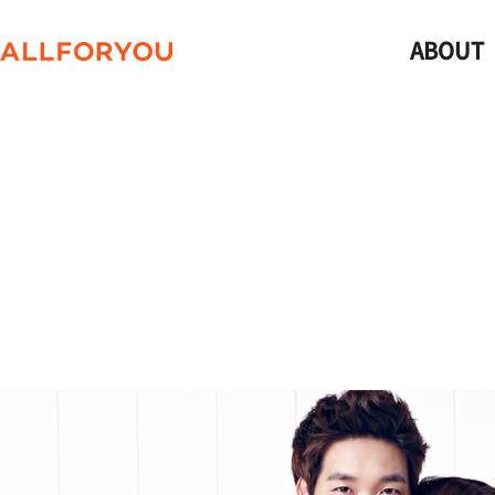
ABOUT