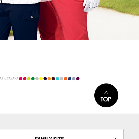
ATIC CAVANA